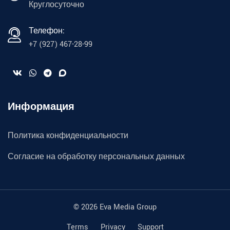
Круглосуточно
Телефон:
+7 (927) 467-28-99
Информация
Политика конфиденциальности
Согласие на обработку персональных данных
© 2026 Eva Media Group
Terms
Privacy
Support