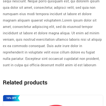
sequi nesciunt. Neque porro quisquam est, qui dolorem ipsum
quia dolor sit amet, consectetur, adipisci velit, sed quia non
numquam eius modi tempora incidunt ut labore et dolore
magnam aliquam quaerat voluptatem.Lorem ipsum dolor sit
amet, consectetur adipiscing elit, sed do eiusmod tempor
incididunt ut labore et dolore magna aliqua. Ut enim ad minim
veniam, quis nostrud exercitation ullamco laboris nisi ut aliquip
ex ea commodo consequat. Duis aute irure dolor in
reprehenderit in voluptate velit esse cillum dolore eu fugiat
nulla pariatur. Excepteur sint occaecat cupidatat non proident,
sunt in culpa qui officia deserunt mollit anim id est laborum
Related products
16% OFF