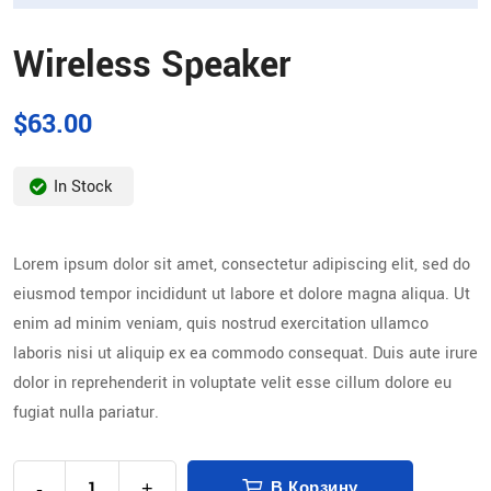
Wireless Speaker
$
63.00
In Stock
Lorem ipsum dolor sit amet, consectetur adipiscing elit, sed do
eiusmod tempor incididunt ut labore et dolore magna aliqua. Ut
enim ad minim veniam, quis nostrud exercitation ullamco
laboris nisi ut aliquip ex ea commodo consequat. Duis aute irure
dolor in reprehenderit in voluptate velit esse cillum dolore eu
fugiat nulla pariatur.
-
+
В Корзину