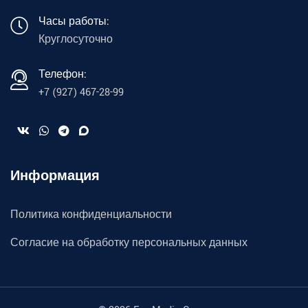
Часы работы:
Круглосуточно
Телефон:
+7 (927) 467-28-99
Информация
Политика конфиденциальности
Согласие на обработку персональных данных