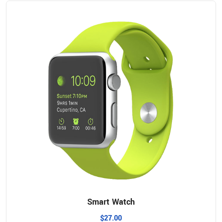
Smart Watch
$
27.00