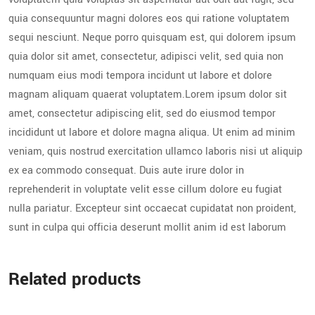
quia consequuntur magni dolores eos qui ratione voluptatem
sequi nesciunt. Neque porro quisquam est, qui dolorem ipsum
quia dolor sit amet, consectetur, adipisci velit, sed quia non
numquam eius modi tempora incidunt ut labore et dolore
magnam aliquam quaerat voluptatem.Lorem ipsum dolor sit
amet, consectetur adipiscing elit, sed do eiusmod tempor
incididunt ut labore et dolore magna aliqua. Ut enim ad minim
veniam, quis nostrud exercitation ullamco laboris nisi ut aliquip
ex ea commodo consequat. Duis aute irure dolor in
reprehenderit in voluptate velit esse cillum dolore eu fugiat
nulla pariatur. Excepteur sint occaecat cupidatat non proident,
sunt in culpa qui officia deserunt mollit anim id est laborum
Related products